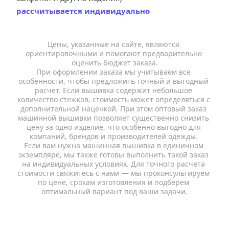
рассчитывается индивидуально
Цены, указанные на сайте, являются 
ориентировочными и помогают предварительно 
оценить бюджет заказа.
При оформлении заказа мы учитываем все 
особенности, чтобы предложить точный и выгодный 
расчет. Если вышивка содержит небольшое 
количество стежков, стоимость может определяться с 
дополнительной наценкой. При этом оптовый заказ 
машинной вышивки позволяет существенно снизить 
цену за одно изделие, что особенно выгодно для 
компаний, брендов и производителей одежды. 
Если вам нужна машинная вышивка в единичном 
экземпляре, мы также готовы выполнить такой заказ 
на индивидуальных условиях. Для точного расчета 
стоимости свяжитесь с нами — мы проконсультируем 
по цене, срокам изготовления и подберем 
оптимальный вариант под ваши задачи.