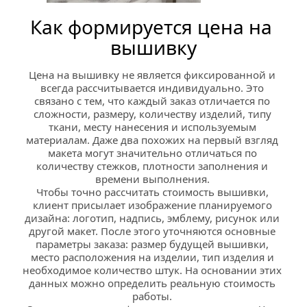
Как формируется цена на 
вышивку
Цена на вышивку не является фиксированной и 
всегда рассчитывается индивидуально. Это 
связано с тем, что каждый заказ отличается по 
сложности, размеру, количеству изделий, типу 
ткани, месту нанесения и используемым 
материалам. Даже два похожих на первый взгляд 
макета могут значительно отличаться по 
количеству стежков, плотности заполнения и 
времени выполнения. 
Чтобы точно рассчитать стоимость вышивки, 
клиент присылает изображение планируемого 
дизайна: логотип, надпись, эмблему, рисунок или 
другой макет. После этого уточняются основные 
параметры заказа: размер будущей вышивки, 
место расположения на изделии, тип изделия и 
необходимое количество штук. На основании этих 
данных можно определить реальную стоимость 
работы. 