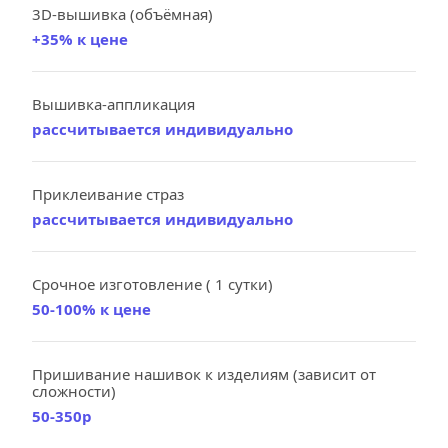
3D-вышивка (объёмная)
+35% к цене
Вышивка-аппликация
рассчитывается индивидуально
Приклеивание страз
рассчитывается индивидуально
Срочное изготовление ( 1 сутки)
50-100% к цене
Пришивание нашивок к изделиям (зависит от 
сложности)
50-350р