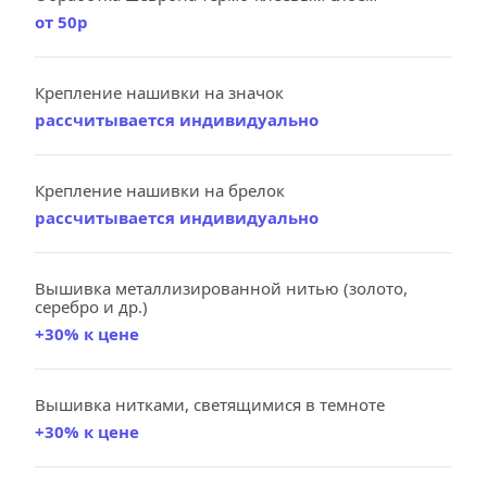
от 50р
Крепление нашивки на значок
рассчитывается индивидуально
Крепление нашивки на брелок
рассчитывается индивидуально
Вышивка металлизированной нитью (золото, 
серебро и др.)
+30% к цене
Вышивка нитками, светящимися в темноте
+30% к цене