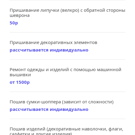
Пришивание липучки (велкро) с обратной стороны 
шеврона
50р
Пришивание декоративных элементов
рассчитывается индивидуально
Ремонт одежды и изделий с помощью машинной 
вышивки
от 1500р
Пошив сумки-шоппера (зависит от сложности)
рассчитывается индивидуально
Пошив изделий (декоративные наволочки, флаги, 
салфетки и другие изделия)