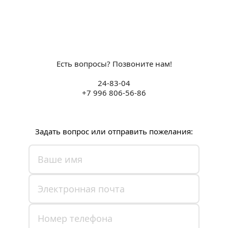
Есть вопросы? Позвоните нам!
24-83-04
+7 996 806-56-86
Задать вопрос или отправить пожелания: