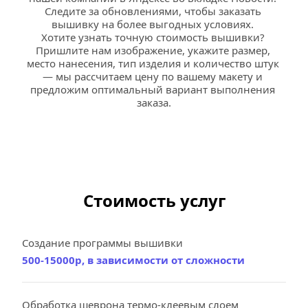
Следите за обновлениями, чтобы заказать 
вышивку на более выгодных условиях. 
Хотите узнать точную стоимость вышивки? 
Пришлите нам изображение, укажите размер, 
место нанесения, тип изделия и количество штук 
— мы рассчитаем цену по вашему макету и 
предложим оптимальный вариант выполнения 
заказа.
Стоимость услуг
Создание программы вышивки
500-15000р, в зависимости от сложности
Обработка шеврона термо-клеевым слоем